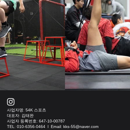
사업자명: 54K 스포츠
대표자: 김태완
사업자 등록번호: 647-10-00787
TEL: 010-6356-0464 l
Email:
kks-55@naver.com