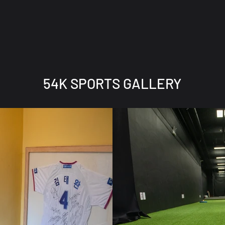
54K SPORTS GALLERY