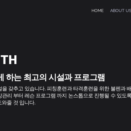
HOME
ABOUT U
GTH
게 하는 최고의 시설과 프로그램
설을 갖추고 있습니다. 피칭훈련과 타격훈련을 위한 불펜과 
관리 부터 레슨 프로그램 까지 논스톱으로 진행될 수 있도록
와줄 것 입니다.