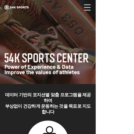
Power of Experience & Data
Improve the values of athletes
데이터 기반의 포지션별 맞춤 프로그램을 제공
하여
​부상없이 건강하게 운동하는 것을 목표로 지도
합니다