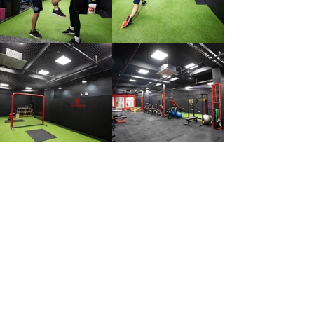
CONTACT US