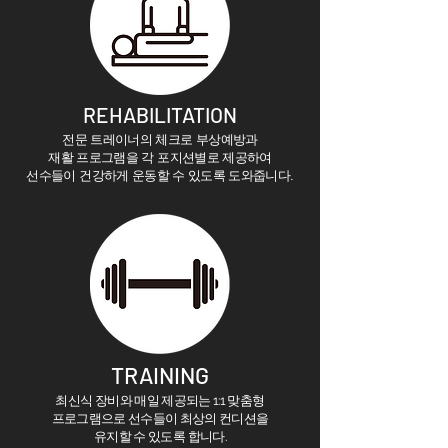
REHABILITATION
전문 트레이너의 체크로 부상예방과
재활 프로그램을 각 포지션별로 제공하여
선수들이 건강하게 운동할 수 ​있도록 도와줍니다.
TRAINING
최신식 장비와 매일 제공되는 1:1 맞춤형
프로그램으로 ​선수들이 최상의 컨디션을
유지할 수 있도록 합니다.