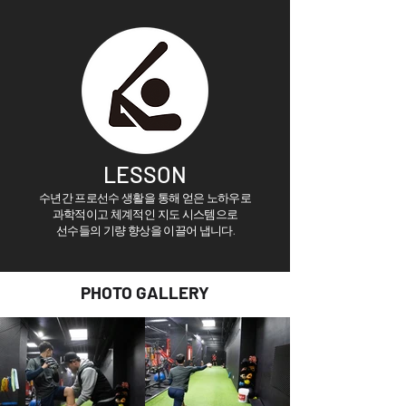
LESSON
수년간 프로선수 생활을 통해 얻은 노하우로
과학적이고 체계적인 지도 시스템으로
선수들의 기량 향상을 이끌어 ​냅니다.
PHOTO GALLERY